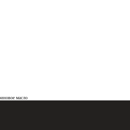
ариновое масло