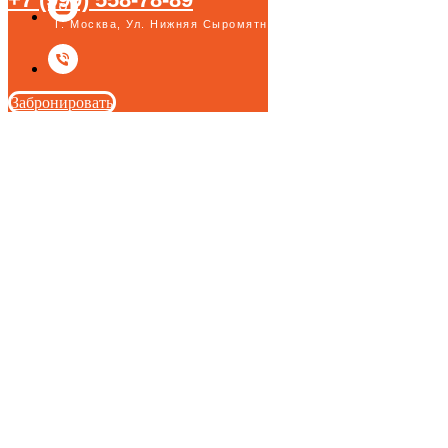
Г. Москва, Ул. Нижняя Сыромятническая, 1/4с11
Забронировать