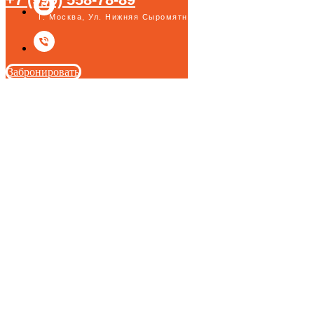
Г. Москва, Ул. Нижняя Сыромятническая, 1/4с11
Забронировать