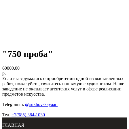
"750 проба"
60000,00
р.
Если вы задумались о приобретении одной из выставленных
работ, пожалуйста, свяжитесь напрямую с художником. Наше
заведение не оказывает агентских услуг в сфере реализации
предметов искусства.
Telegramm:
@sukhovskayaart
Тел.
+7(985) 364-1030
ГЛАВНАЯ