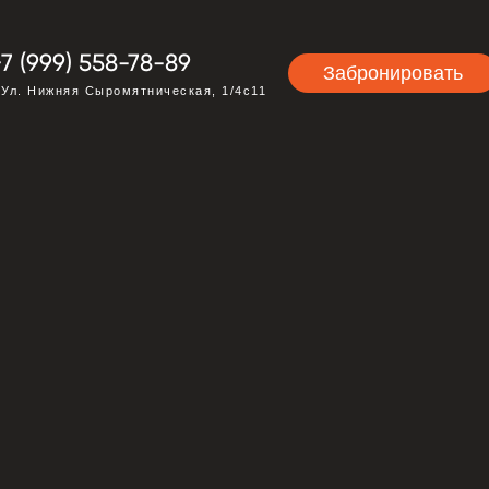
+7 (999) 558-78-89
Забронировать
 Ул. Нижняя Сыромятническая, 1/4с11