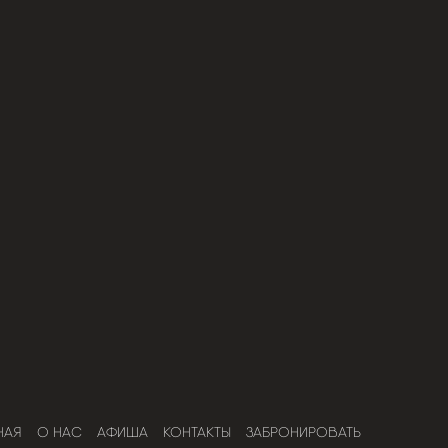
НАЯ
О НАС
АФИША
КОНТАКТЫ
ЗАБРОНИРОВАТЬ