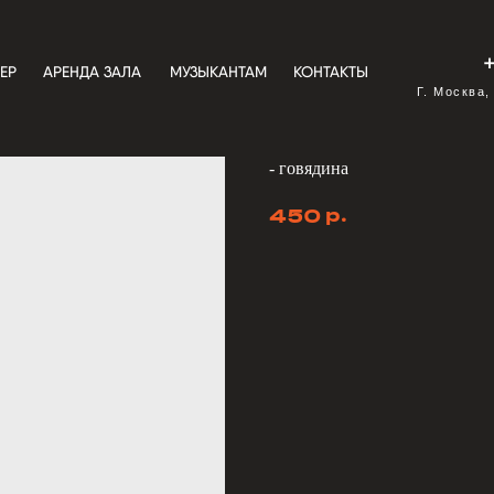
ЕР
АРЕНДА ЗАЛА
МУЗЫКАНТАМ
КОНТАКТЫ
Г. Москва,
- говядина
р.
450