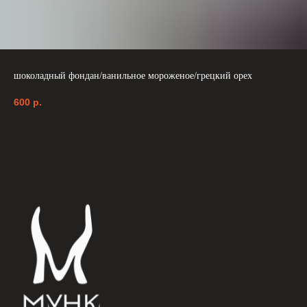
шоколадный фондан/ванильное мороженое/грецкий орех
600
р.