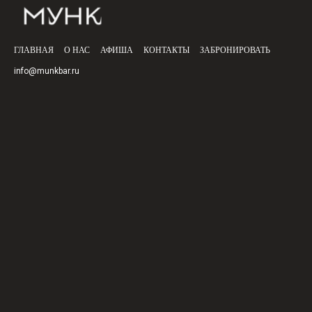
ГЛАВНАЯ
О НАС
АФИША
КОНТАКТЫ
ЗАБРОНИРОВАТЬ
info@munkbar.ru