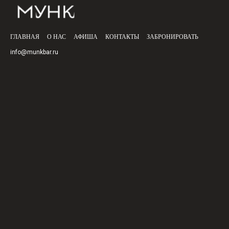
ГЛАВНАЯ
О НАС
АФИША
КОНТАКТЫ
ЗАБРОНИРОВАТЬ
info@munkbar.ru