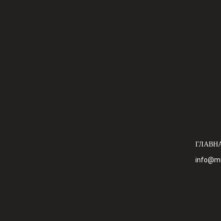
ГЛАВН
info@mu